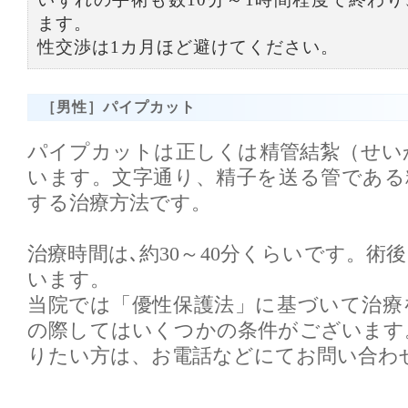
ます。
性交渉は1カ月ほど避けてください。
［男性］パイプカット
パイプカットは正しくは精管結紮（せい
います。文字通り、精子を送る管である
する治療方法です。
治療時間は､約30～40分くらいです。術
います。
当院では「優性保護法」に基づいて治療
の際してはいくつかの条件がございます
りたい方は、お電話などにてお問い合わ